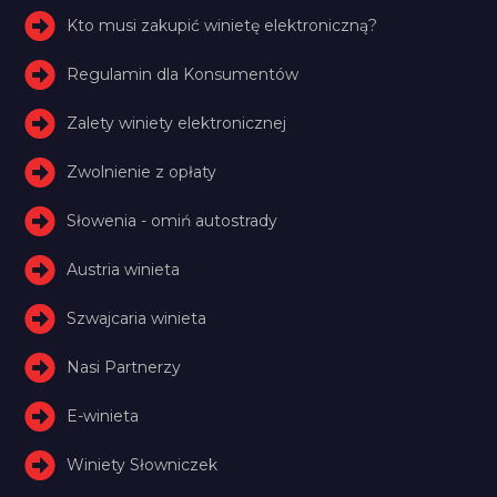
Kto musi zakupić winietę elektroniczną?
Regulamin dla Konsumentów
Zalety winiety elektronicznej
Zwolnienie z opłaty
Słowenia - omiń autostrady
Austria winieta
Szwajcaria winieta
Nasi Partnerzy
E-winieta
Winiety Słowniczek