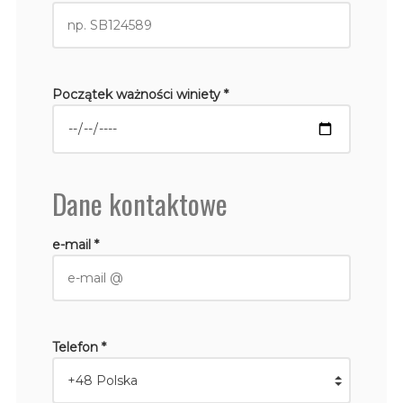
Początek ważności winiety *
Dane kontaktowe
e-mail *
Telefon *