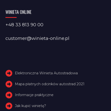
WINIETA ONLINE
+48 33 813 90 00
customer@winieta-online.pl
Elektroniczna Winieta Autostradowa
Mapa płatnych odcinków autostrad 2021
Informacje praktyczne
Jak kupić winietę?