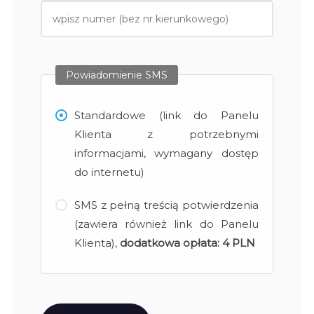
Powiadomienie SMS
Standardowe (link do Panelu
Klienta z potrzebnymi
informacjami, wymagany dostęp
do internetu)
SMS z pełną treścią potwierdzenia
(zawiera również link do Panelu
Klienta),
dodatkowa opłata:
4 PLN