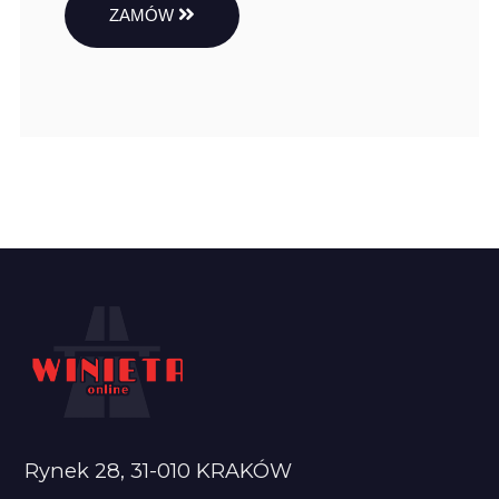
ZAMÓW
Rynek 28, 31-010 KRAKÓW