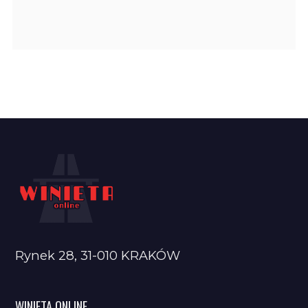
Rynek 28, 31-010 KRAKÓW
WINIETA ONLINE