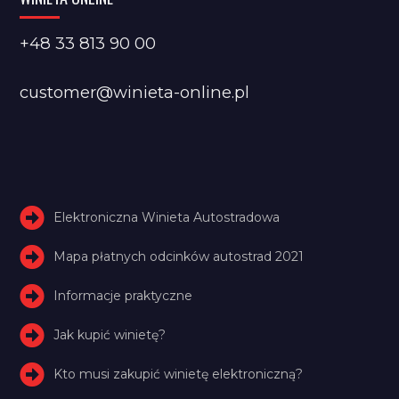
+48 33 813 90 00
customer@winieta-online.pl
Elektroniczna Winieta Autostradowa
Mapa płatnych odcinków autostrad 2021
Informacje praktyczne
Jak kupić winietę?
Kto musi zakupić winietę elektroniczną?