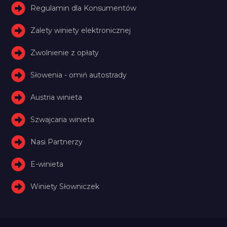
Regulamin dla Konsumentów
Zalety winiety elektronicznej
Zwolnienie z opłaty
Słowenia - omiń autostrady
Austria winieta
Szwajcaria winieta
Nasi Partnerzy
E-winieta
Winiety Słowniczek