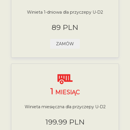
Winieta 1-dniowa dla przyczepy U-D2
89 PLN
ZAMÓW
1
MIESIĄC
Winieta miesięczna dla przyczepy U-D2
199.99 PLN