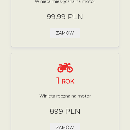
Winieta miesięczna na motor
99.99 PLN
ZAMÓW
1
ROK
Winieta roczna na motor
899 PLN
ZAMÓW