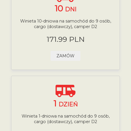
10
DNI
Winieta 10-dniowa na samochód do 9 osób,
cargo (dostawczy), camper D2
171.99 PLN
ZAMÓW
1
DZIEŃ
Winieta 1-dniowa na samochód do 9 osób,
cargo (dostawczy), camper D2