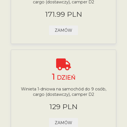
cargo (dostawczy), camper D2
171.99 PLN
ZAMÓW
1
DZIEŃ
Winieta 1-dniowa na samochód do 9 osób,
cargo (dostawczy), camper D2
129 PLN
ZAMÓW