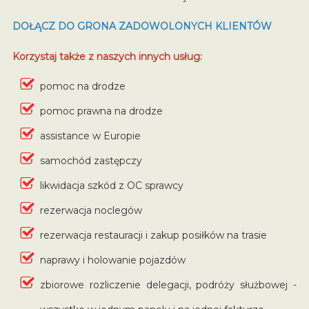
DOŁĄCZ DO GRONA ZADOWOLONYCH KLIENTÓW
Korzystaj także z naszych innych usług:
pomoc na drodze
pomoc prawna na drodze
assistance w Europie
samochód zastępczy
likwidacja szkód z OC sprawcy
rezerwacja noclegów
rezerwacja restauracji i zakup posiłków na trasie
naprawy i holowanie pojazdów
zbiorowe rozliczenie delegacji, podróży służbowej -