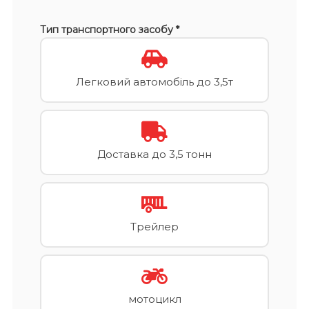
Тип транспортного засобу *
Легковий автомобіль до 3,5т
Доставка до 3,5 тонн
Трейлер
мотоцикл