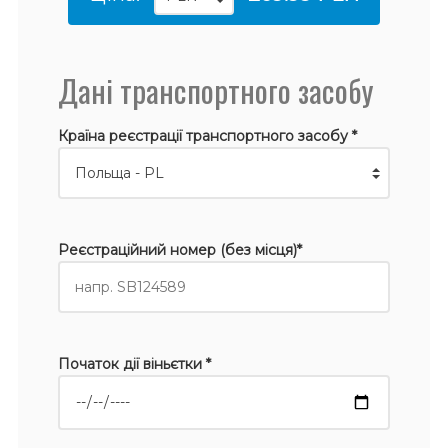
Дані транспортного засобу
Країна реєстрації транспортного засобу *
Реєстраційний номер (без місця)*
Початок дії віньєтки *