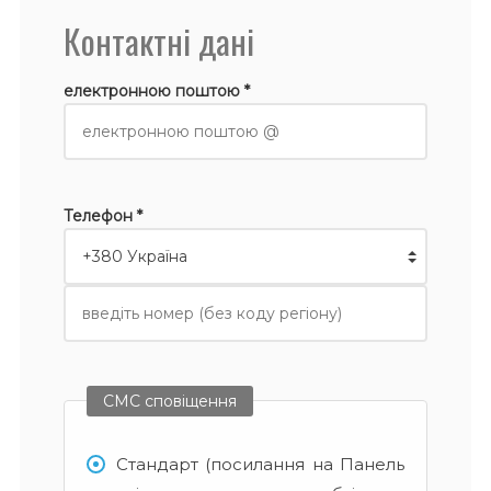
Контактні дані
електронною поштою *
Телефон *
СМС сповіщення
Стандарт (посилання на Панель