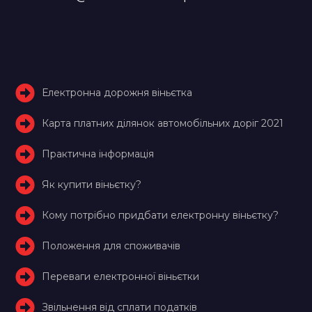
Електронна дорожня віньєтка
Карта платних ділянок автомобільних доріг 2021
Практична інформація
Як купити віньєтку?
Кому потрібно придбати електронну віньєтку?
Положення для споживачів
Переваги електронної віньєтки
Звільнення від сплати податків