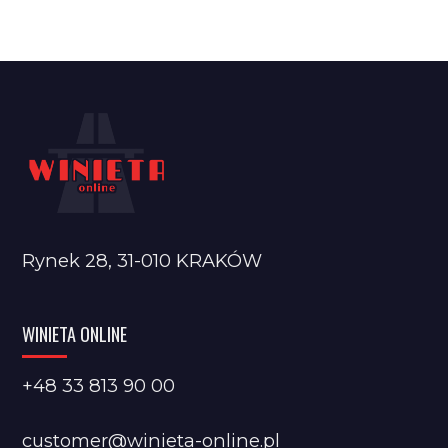
Rynek 28, 31-010 KRAKÓW
WINIETA ONLINE
+48 33 813 90 00
customer@winieta-online.pl