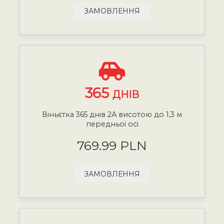
ЗАМОВЛЕННЯ
365
ДНІВ
Віньєтка 365 днів 2А висотою до 1,3 м
передньої осі
769.99 PLN
ЗАМОВЛЕННЯ