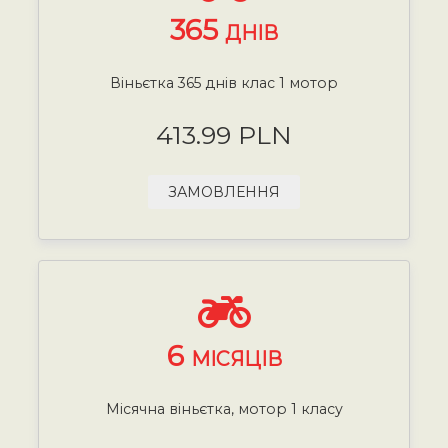
365
ДНІВ
Віньєтка 365 днів клас 1 мотор
413.99 PLN
ЗАМОВЛЕННЯ
6
МІСЯЦІВ
Місячна віньєтка, мотор 1 класу