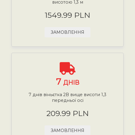
висотою 1,3 м
1549.99 PLN
ЗАМОВЛЕННЯ
7
ДНІВ
7 днів віньєтка 2B вище висоти 1,3
передньої осі
209.99 PLN
ЗАМОВЛЕННЯ