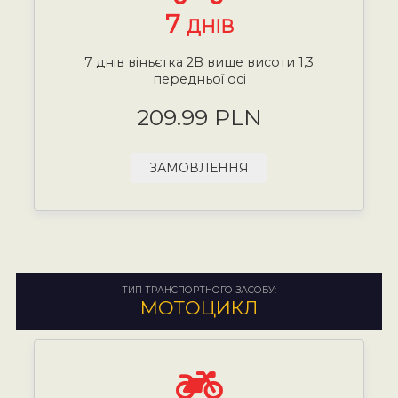
7
ДНІВ
7 днів віньєтка 2B вище висоти 1,3
передньої осі
209.99 PLN
ЗАМОВЛЕННЯ
ТИП ТРАНСПОРТНОГО ЗАСОБУ:
МОТОЦИКЛ