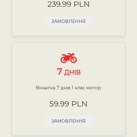
239.99 PLN
ЗАМОВЛЕННЯ
7
ДНІВ
Віньєтка 7 днів 1 клас мотор
59.99 PLN
ЗАМОВЛЕННЯ