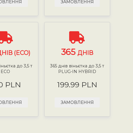
ОВЛЕННЯ
ЗАМОВЛЕННЯ
365
ДНІВ (ECO)
ДНІВ
іньєтка до 3,5 т
365 днів віньєтка до 3,5 т
ECO
PLUG-IN HYBRID
0 PLN
199.99 PLN
ОВЛЕННЯ
ЗАМОВЛЕННЯ