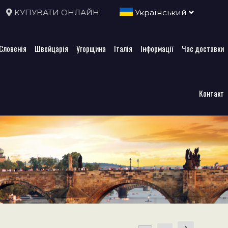
КУПУВАТИ ОНЛАЙН
Український
Словенія
Швейцарія
Угорщина
Італія
Інформації
Час доставки
Контакт