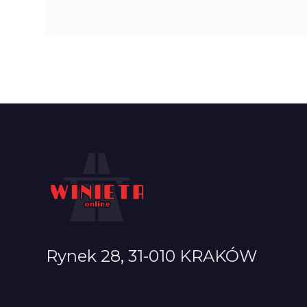
Rynek 28, 31-010 KRAKÓW