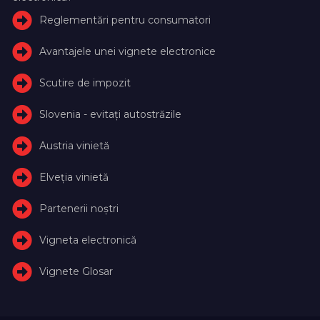
Reglementări pentru consumatori
Avantajele unei vignete electronice
Scutire de impozit
Slovenia - evitați autostrăzile
Austria vinietă
Elveţia vinietă
Partenerii noștri
Vigneta electronică
Vignete Glosar