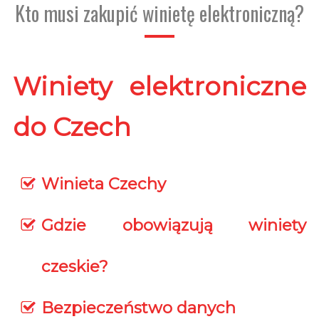
Kto musi zakupić winietę elektroniczną?
Winiety elektroniczne
do Czech
Winieta Czechy
Gdzie obowiązują winiety
czeskie?
Bezpieczeństwo danych