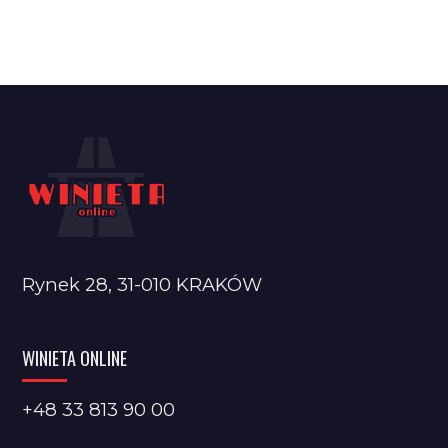
Rynek 28, 31-010 KRAKÓW
WINIETA ONLINE
+48 33 813 90 00