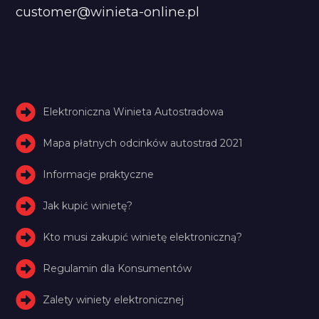
customer@winieta-online.pl
Elektroniczna Winieta Autostradowa
Mapa płatnych odcinków autostrad 2021
Informacje praktyczne
Jak kupić winietę?
Kto musi zakupić winietę elektroniczną?
Regulamin dla Konsumentów
Zalety winiety elektronicznej