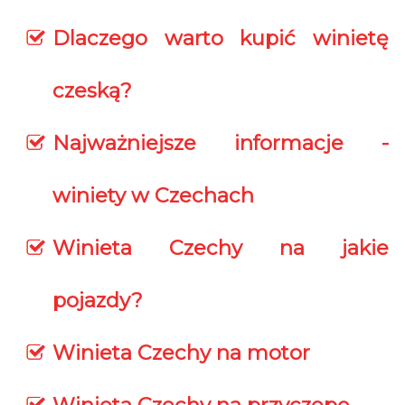
Dlaczego warto kupić winietę
czeską?
Najważniejsze informacje -
winiety w Czechach
Winieta Czechy na jakie
pojazdy?
Winieta Czechy na motor