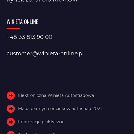
WINIETA ONLINE
+48 33 813 90 00
customer@winieta-online.pl
Elektroniczna Winieta Autostradowa
Mapa płatnych odcinków autostrad 2021
Informacje praktyczne