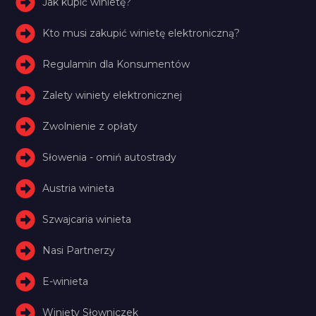
Jak kupić winietę?
Kto musi zakupić winietę elektroniczną?
Regulamin dla Konsumentów
Zalety winiety elektronicznej
Zwolnienie z opłaty
Słowenia - omiń autostrady
Austria winieta
Szwajcaria winieta
Nasi Partnerzy
E-winieta
Winiety Słowniczek