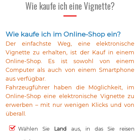
Wie kaufe ich eine Vignette?
Wie kaufe ich im Online-Shop ein?
Der einfachste Weg, eine elektronische
Vignette zu erhalten, ist der Kauf in einem
Online-Shop. Es ist sowohl von einem
Computer als auch von einem Smartphone
aus verfügbar.
Fahrzeugführer haben die Möglichkeit, im
Online-Shop eine elektronische Vignette zu
erwerben – mit nur wenigen Klicks und von
überall.
Wählen Sie
Land
aus, in das Sie reisen