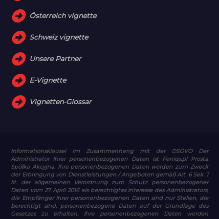
Österreich vignette
Schweiz vignette
Unsere Partner
E-Vignette
Vignetten-Glossar
Informationsklausel im Zusammenhang mit der DSGVO
Der
Administrator Ihrer personenbezogenen Daten ist Feniqs.pl Prosta
Spółka Akcyjna. Ihre personenbezogenen Daten werden zum Zweck
der Erbringung von Dienstleistungen / Angeboten gemäß Art. 6 Sek. 1
lit. der allgemeinen Verordnung zum Schutz personenbezogener
Daten vom 27. April 2016 als berechtigtes Interesse des Administrators,
die Empfänger Ihrer personenbezogenen Daten sind nur Stellen, die
berechtigt sind, personenbezogene Daten auf der Grundlage des
Gesetzes zu erhalten, Ihre personenbezogenen Daten werden