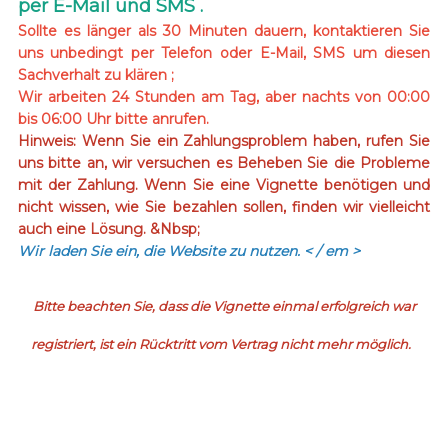
per E-Mail und SMS .
Sollte es länger als 30 Minuten dauern, kontaktieren Sie
uns unbedingt per Telefon oder E-Mail, SMS um diesen
Sachverhalt zu klären ;
Wir arbeiten 24 Stunden am Tag, aber nachts von 00:00
bis 06:00 Uhr bitte anrufen.
Hinweis: Wenn Sie ein Zahlungsproblem haben, rufen Sie
uns bitte an, wir versuchen es Beheben Sie die Probleme
mit der Zahlung. Wenn Sie eine Vignette benötigen und
nicht wissen, wie Sie bezahlen sollen, finden wir vielleicht
auch eine Lösung. &Nbsp;
Wir laden Sie ein, die Website zu nutzen.
< / em >
Bitte beachten Sie, dass die Vignette einmal erfolgreich war
registriert, ist ein Rücktritt vom Vertrag nicht mehr möglich.