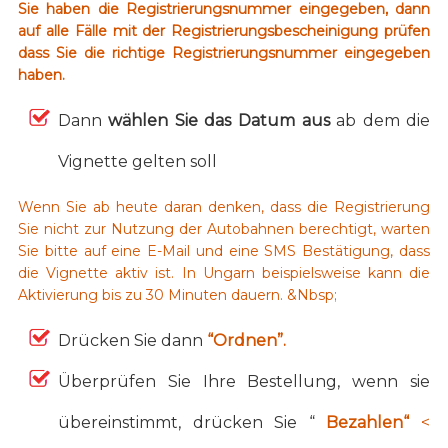
Sie haben die Registrierungsnummer eingegeben, dann
auf alle Fälle mit der Registrierungsbescheinigung prüfen
dass Sie die richtige Registrierungsnummer eingegeben
haben.
Dann
wählen Sie das Datum aus
ab dem die
Vignette gelten soll
Wenn Sie ab heute daran denken, dass die Registrierung
Sie nicht zur Nutzung der Autobahnen berechtigt, warten
Sie bitte auf eine E-Mail und eine SMS Bestätigung, dass
die Vignette aktiv ist. In Ungarn beispielsweise kann die
Aktivierung bis zu 30 Minuten dauern. &Nbsp;
Drücken Sie dann
“Ordnen”.
Überprüfen Sie Ihre Bestellung, wenn sie
übereinstimmt, drücken Sie “
Bezahlen“
<