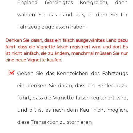
England (Vereinigtes Königreich), dann
wählen Sie das Land aus, in dem Sie Ihr
Fahrzeug zugelassen haben.
Denken Sie daran, dass ein falsch ausgewähltes Land dazu
führt, dass die Vignette falsch registriert wird, und dort Es
ist nicht einfach, sie zu ändern, manchmal müssen Sie nur
eine neue Vignette kaufen.
Geben Sie das Kennzeichen des Fahrzeugs
ein, denken Sie daran, dass ein Fehler dazu
führt, dass die Vignette falsch registriert wird,
und oft ist es nach dem Kauf nicht möglich,
diese Transaktion zu stornieren.