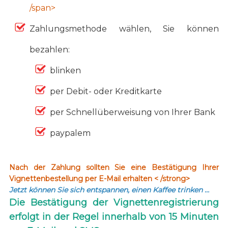
/span>
Zahlungsmethode wählen, Sie können
bezahlen:
blinken
per Debit- oder Kreditkarte
per Schnellüberweisung von Ihrer Bank
paypalem
Nach der Zahlung sollten Sie eine Bestätigung Ihrer
Vignettenbestellung per E-Mail erhalten < /strong>
Jetzt können Sie sich entspannen, einen Kaffee trinken …
Die Bestätigung der Vignettenregistrierung
erfolgt in der Regel innerhalb von 15 Minuten