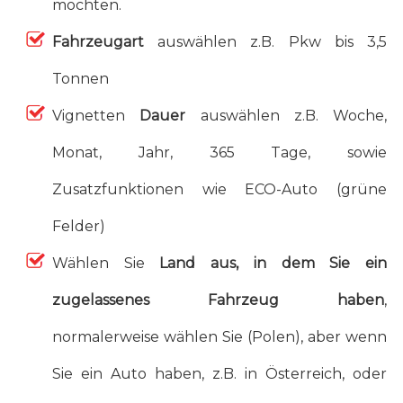
möchten.
Fahrzeugart
auswählen z.B. Pkw bis 3,5
Tonnen
Vignetten
Dauer
auswählen z.B. Woche,
Monat, Jahr, 365 Tage, sowie
Zusatzfunktionen wie ECO-Auto (grüne
Felder)
Wählen Sie
Land aus, in dem Sie ein
zugelassenes Fahrzeug haben
,
normalerweise wählen Sie (Polen), aber wenn
Sie ein Auto haben, z.B. in Österreich, oder