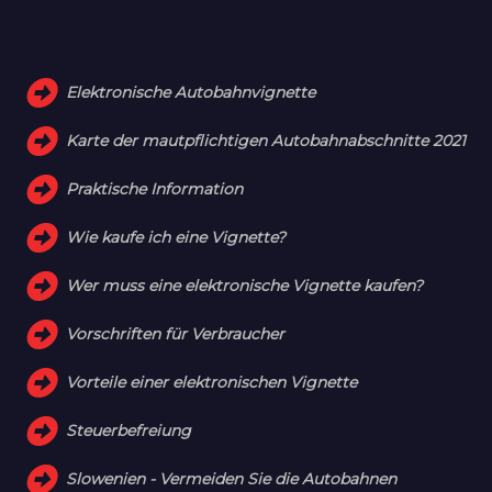
Elektronische Autobahnvignette
Karte der mautpflichtigen Autobahnabschnitte 2021
Praktische Information
Wie kaufe ich eine Vignette?
Wer muss eine elektronische Vignette kaufen?
Vorschriften für Verbraucher
Vorteile einer elektronischen Vignette
Steuerbefreiung
Slowenien - Vermeiden Sie die Autobahnen