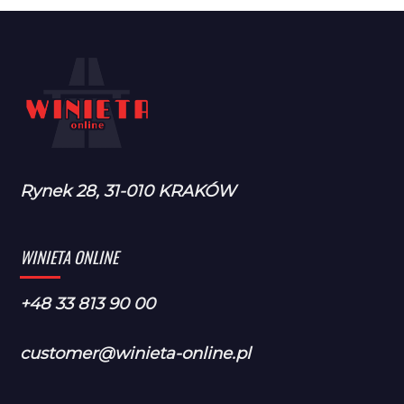
Rynek 28, 31-010 KRAKÓW
WINIETA ONLINE
+48 33 813 90 00
customer@winieta-online.pl