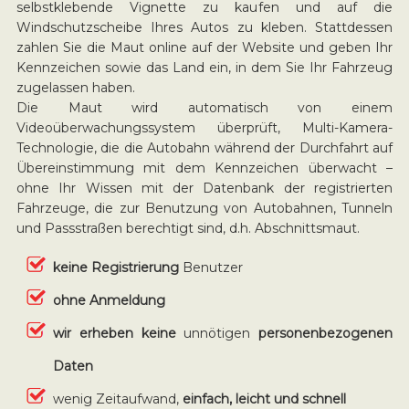
selbstklebende Vignette zu kaufen und auf die
Windschutzscheibe Ihres Autos zu kleben. Stattdessen
zahlen Sie die Maut online auf der Website und geben Ihr
Kennzeichen sowie das Land ein, in dem Sie Ihr Fahrzeug
zugelassen haben.
Die Maut wird automatisch von einem
Videoüberwachungssystem überprüft, Multi-Kamera-
Technologie, die die Autobahn während der Durchfahrt auf
Übereinstimmung mit dem Kennzeichen überwacht –
ohne Ihr Wissen mit der Datenbank der registrierten
Fahrzeuge, die zur Benutzung von Autobahnen, Tunneln
und Passstraßen berechtigt sind, d.h. Abschnittsmaut.
keine Registrierung
Benutzer
ohne Anmeldung
wir erheben keine
unnötigen
personenbezogenen
Daten
wenig Zeitaufwand,
einfach, leicht und schnell