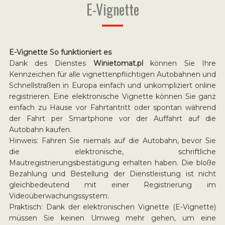
E-Vignette
E-Vignette So funktioniert es
Dank des Dienstes
Winietomat.pl
können Sie Ihre
Kennzeichen für alle vignettenpflichtigen Autobahnen und
Schnellstraßen in Europa einfach und unkompliziert online
registrieren. Eine elektronische Vignette können Sie ganz
einfach zu Hause vor Fahrtantritt oder spontan während
der Fahrt per Smartphone vor der Auffahrt auf die
Autobahn kaufen.
Hinweis: Fahren Sie niemals auf die Autobahn, bevor Sie
die elektronische, schriftliche
Mautregistrierungsbestätigung erhalten haben. Die bloße
Bezahlung und Bestellung der Dienstleistung ist nicht
gleichbedeutend mit einer Registrierung im
Videoüberwachungssystem.
Praktisch: Dank der elektronischen Vignette (E-Vignette)
müssen Sie keinen Umweg mehr gehen, um eine