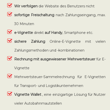
Wir verfolgen
die Website des Benutzers nicht
sofortige Freischaltung
nach Zahlungseingang, max.
30 Minuten
e-Vignette
direkt
auf Handy
, Smartphone etc.
sichere Zahlung
Online-E-Vignette mit vielen
Zahlungsmethoden und -kombinationen
Rechnung mit ausgewiesener Mehrwertsteuer
für E-
Vignette
Mehrwertsteuer-Sammelrechnung für E-Vignetten
für Transport- und Logistikunternehmen
Vignette Wallet
, eine einzigartige Lösung für Nutzer
vieler Autobahnmautstellen